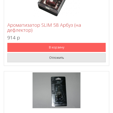
Ароматизатор SLIM 58 Арбуз (на
дефлектор)
914 p
В корзину
Отложить