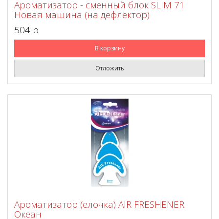
Ароматизатор - сменный блок SLIM 71
Новая машина (на дефлектор)
504 p
В корзину
Отложить
Ароматизатор (елочка) AIR FRESHENER
Океан