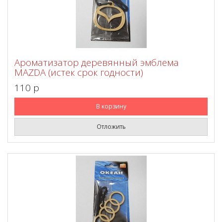
Ароматизатор деревянный эмблема
MAZDA (истек срок годности)
110 p
В корзину
Отложить