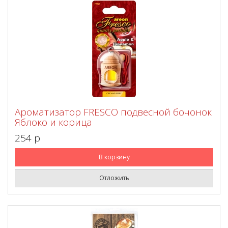
Ароматизатор FRESCO подвесной бочонок
Яблоко и корица
254 p
В корзину
Отложить