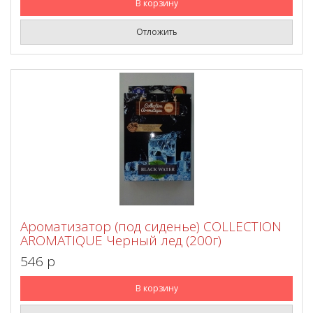
В корзину
Отложить
Ароматизатор (под сиденье) COLLECTION
AROMATIQUE Черный лед (200г)
546 p
В корзину