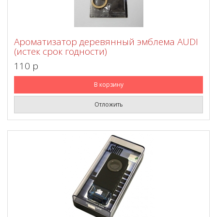
Ароматизатор деревянный эмблема AUDI
(истек срок годности)
110 p
В корзину
Отложить