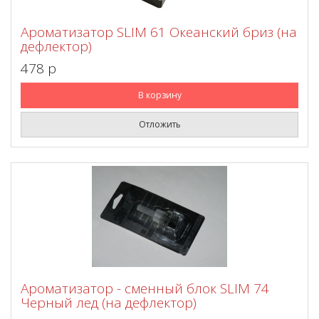
Ароматизатор SLIM 61 Океанский бриз (на
дефлектор)
478 p
В корзину
Отложить
Ароматизатор - сменный блок SLIM 74
Черный лед (на дефлектор)