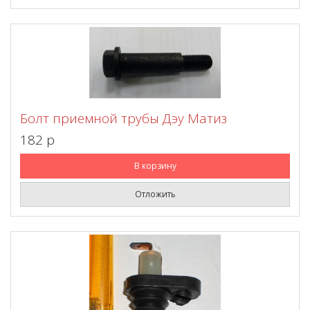
Болт приемной трубы Дэу Матиз
182 p
В корзину
Отложить