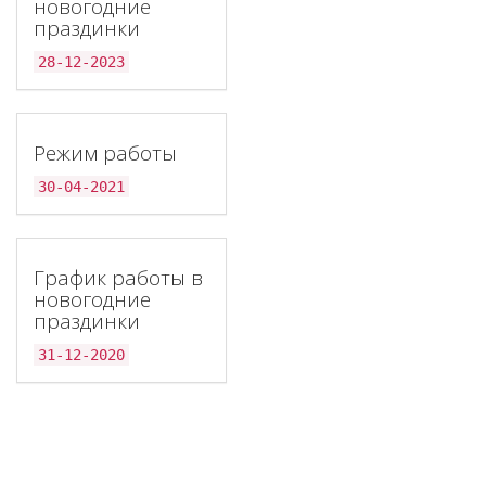
новогодние
праздинки
28-12-2023
Режим работы
30-04-2021
График работы в
новогодние
праздинки
31-12-2020