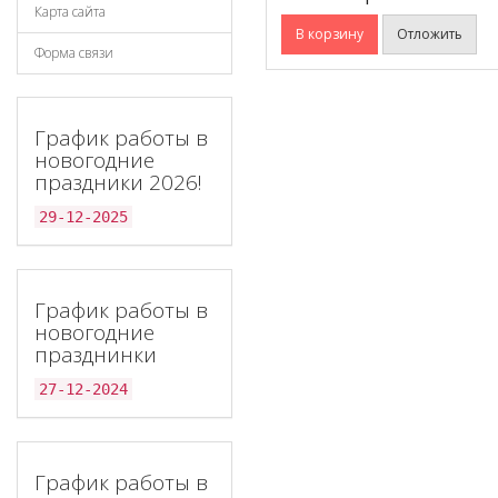
Карта сайта
В корзину
Отложить
Форма связи
График работы в
новогодние
праздники 2026!
29-12-2025
График работы в
новогодние
празднинки
27-12-2024
График работы в