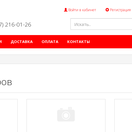
Войти в кабинет
Регистрация
47) 216-01-26
И
ДОСТАВКА
ОПЛАТА
КОНТАКТЫ
ров