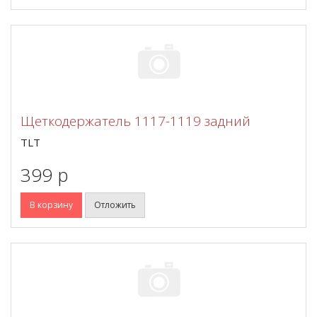
Щеткодержатель 1117-1119 задний
TLT
399 p
В корзину
Отложить