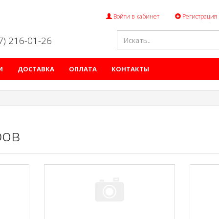
Войти в кабинет
Регистрация
47) 216-01-26
И
ДОСТАВКА
ОПЛАТА
КОНТАКТЫ
ров