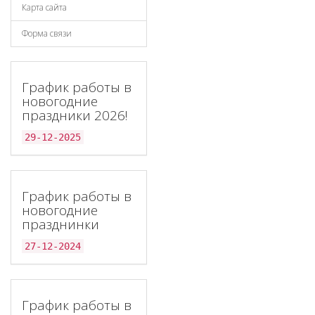
Карта сайта
Форма связи
График работы в
новогодние
праздники 2026!
29-12-2025
График работы в
новогодние
празднинки
27-12-2024
График работы в