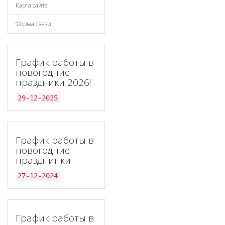
Карта сайта
Форма связи
График работы в
новогодние
праздники 2026!
29-12-2025
График работы в
новогодние
празднинки
27-12-2024
График работы в