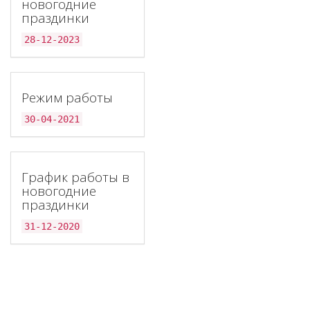
новогодние
праздинки
28-12-2023
Режим работы
30-04-2021
График работы в
новогодние
праздинки
31-12-2020