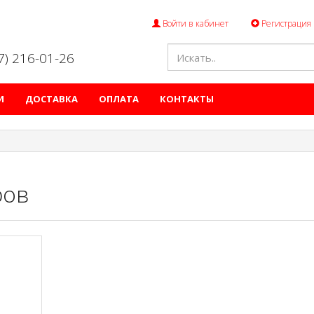
Войти в кабинет
Регистрация
47) 216-01-26
И
ДОСТАВКА
ОПЛАТА
КОНТАКТЫ
ров