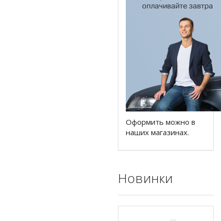
Оформить можно в
наших магазинах.
Новинки