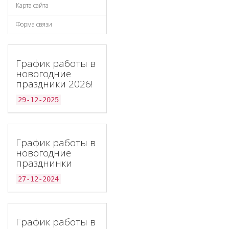
Карта сайта
Форма связи
График работы в
новогодние
праздники 2026!
29-12-2025
График работы в
новогодние
празднинки
27-12-2024
График работы в