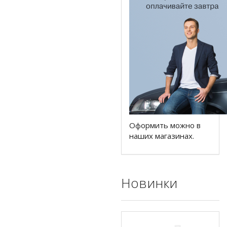
Оформить можно в
наших магазинах.
Новинки