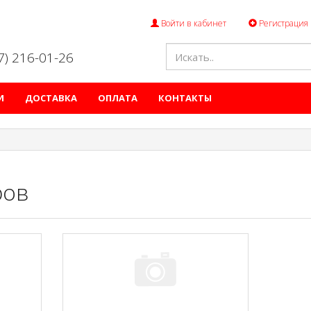
Войти в кабинет
Регистрация
47) 216-01-26
И
ДОСТАВКА
ОПЛАТА
КОНТАКТЫ
ров