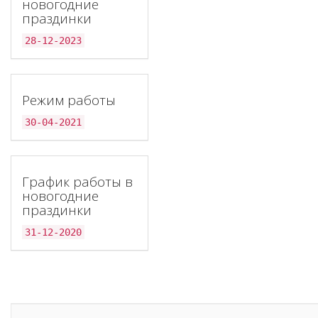
новогодние
праздинки
28-12-2023
Режим работы
30-04-2021
График работы в
новогодние
праздинки
31-12-2020