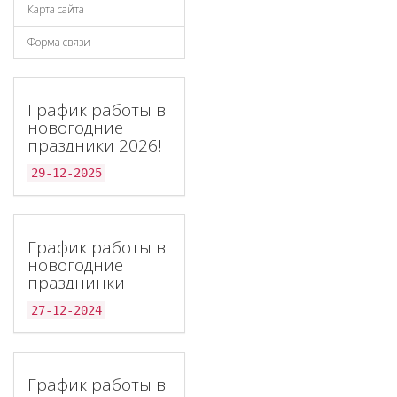
Карта сайта
Форма связи
График работы в
новогодние
праздники 2026!
29-12-2025
График работы в
новогодние
празднинки
27-12-2024
График работы в