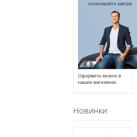
Оформить можно в
наших магазинах.
Новинки