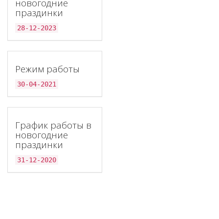
новогодние
праздинки
28-12-2023
Режим работы
30-04-2021
График работы в
новогодние
праздинки
31-12-2020