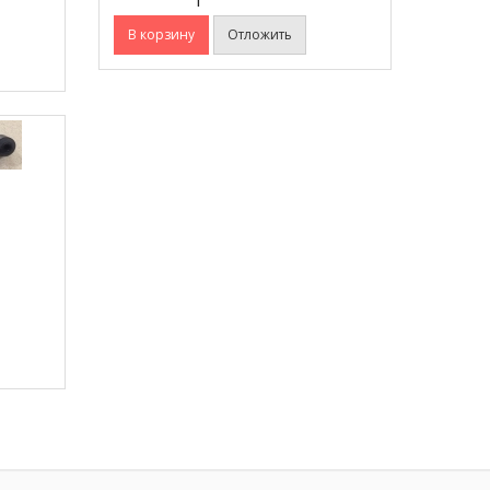
В корзину
Отложить