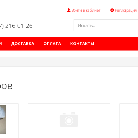
Войти в кабинет
Регистрация
47) 216-01-26
И
ДОСТАВКА
ОПЛАТА
КОНТАКТЫ
ров