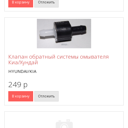
В корзину
Отложить
Клапан обратный системы омывателя
Киа/Хундай
HYUNDAI/KIA
249 p
В корзину
Отложить