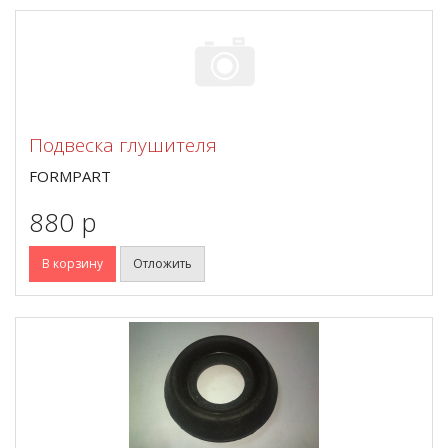
Подвеска глушителя
FORMPART
880 p
В корзину
Отложить