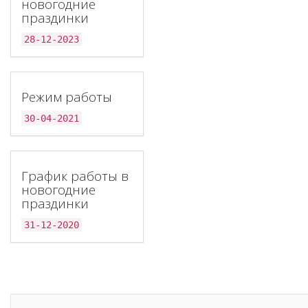
новогодние
праздинки
28-12-2023
Режим работы
30-04-2021
График работы в
новогодние
праздинки
31-12-2020