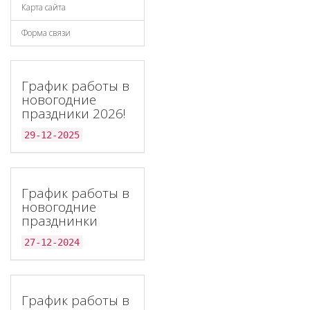
Карта сайта
Форма связи
График работы в
новогодние
праздники 2026!
29-12-2025
График работы в
новогодние
празднинки
27-12-2024
График работы в