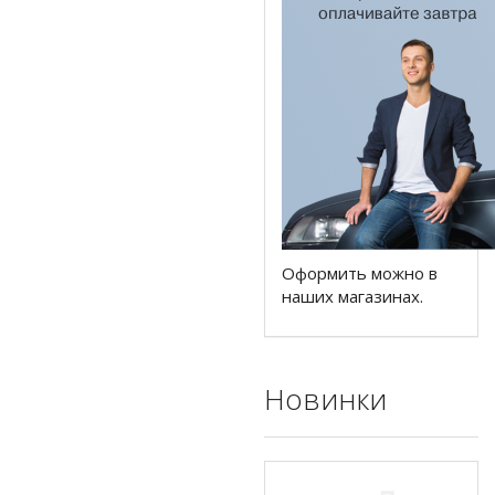
Оформить можно в
наших магазинах.
Новинки