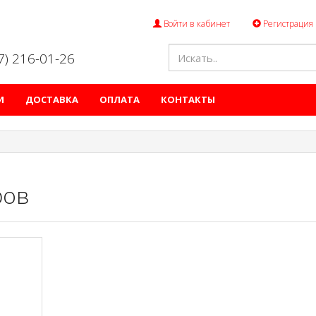
Войти в кабинет
Регистрация
47) 216-01-26
И
ДОСТАВКА
ОПЛАТА
КОНТАКТЫ
ров