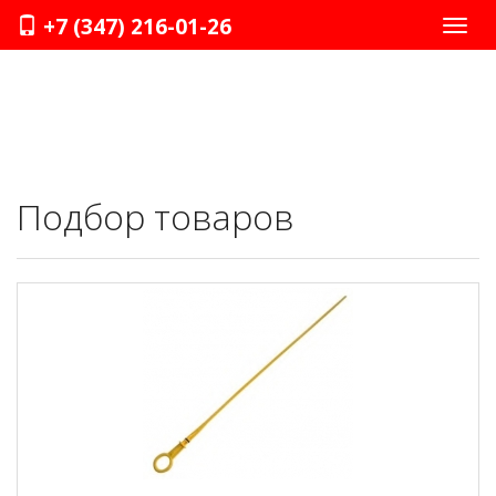
+7 (347) 216-01-26
Нави
Подбор товаров