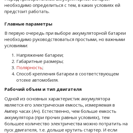
необходимо определиться с тем, в каких условиях ей
предстоит работать.
Главные параметры
В первую очередь при выборе аккумуляторной батареи
необходимо руководствоваться простыми, но важными
условиями:
Напряжение батареи;
Габаритные размеры;
Полярность
;
Способ крепления батареи в соответствующем
отсеке автомобиля.
Рабочий объем и тип двигателя
Одной из основных характеристик аккумулятора
является его электрическая емкость, измеряемая в
Ампер часах (Ач). Естественно, чем больше емкость
аккумулятора (при прочих равных условиях), тем
большее количество электричества можно потратить на
пуск двигателя, т.е. дольше крутить стартер. И если