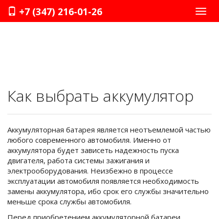
+7 (347) 216-01-26
Нави
Как выбрать аккумулятор
Аккумуляторная батарея является неотъемлемой частью
любого современного автомобиля. Именно от
аккумулятора будет зависеть надежность пуска
двигателя, работа системы зажигания и
электрооборудования. Неизбежно в процессе
эксплуатации автомобиля появляется необходимость
замены аккумулятора, ибо срок его службы значительно
меньше срока службы автомобиля.
Перед приобретением аккумуляторной батареи