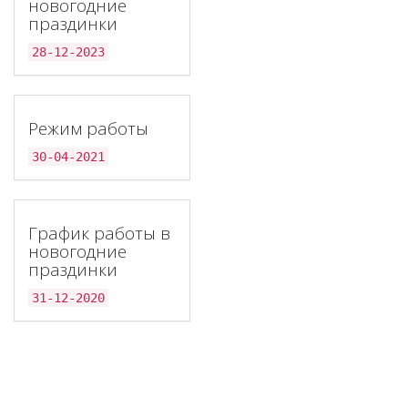
новогодние
праздинки
28-12-2023
Режим работы
30-04-2021
График работы в
новогодние
праздинки
31-12-2020