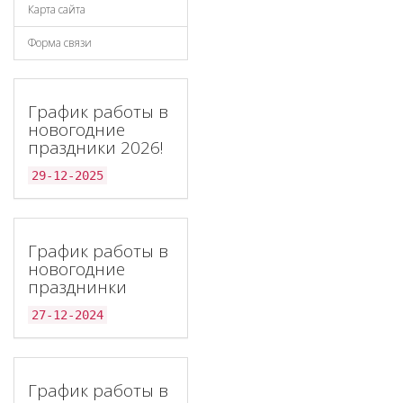
Карта сайта
Форма связи
График работы в
новогодние
праздники 2026!
29-12-2025
График работы в
новогодние
празднинки
27-12-2024
График работы в