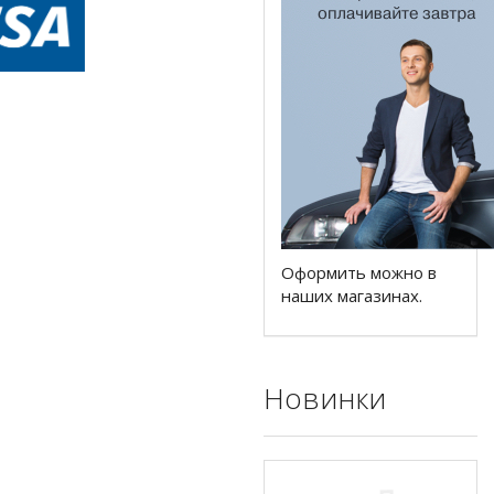
Оформить можно в
наших магазинах.
Новинки