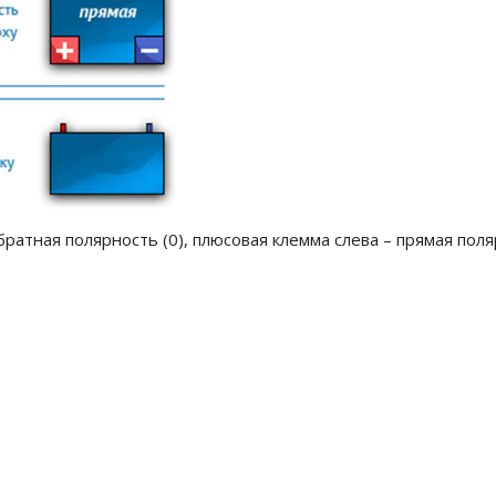
ратная полярность (0), плюсовая клемма слева – прямая поля