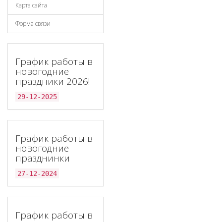
Карта сайта
Форма связи
График работы в
новогодние
праздники 2026!
29-12-2025
График работы в
новогодние
празднинки
27-12-2024
График работы в