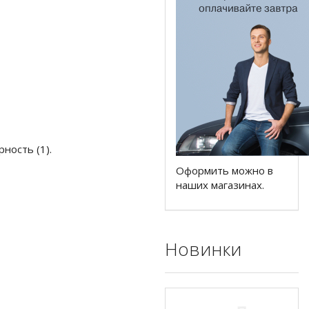
рность (1).
Оформить можно в
наших магазинах.
Новинки