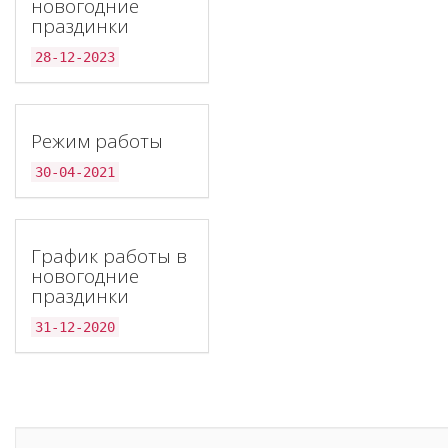
новогодние
праздинки
28-12-2023
Режим работы
30-04-2021
График работы в
новогодние
праздинки
31-12-2020