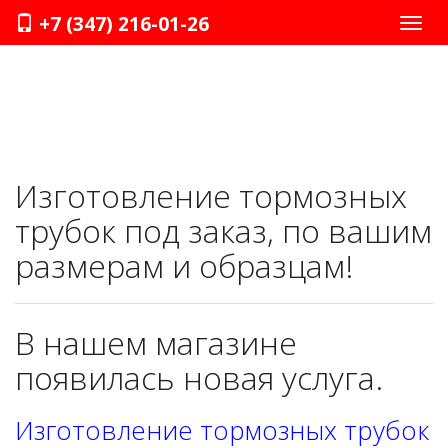
+7 (347) 216-01-26
Нави
Изготовление тормозных
трубок под заказ, по вашим
размерам и образцам!
В нашем магазине
появилась новая услуга.
Изготовление тормозных трубок