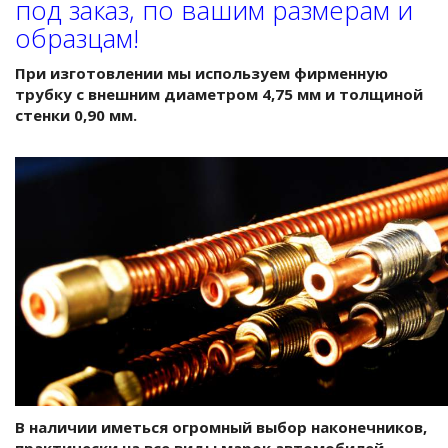
под заказ, по вашим размерам и
образцам!
При изготовлении мы используем фирменную
трубку с внешним диаметром 4,75 мм и толщиной
стенки 0,90 мм.
В наличии иметься огромный выбор наконечников,
практически на все виды марок автомобилей.