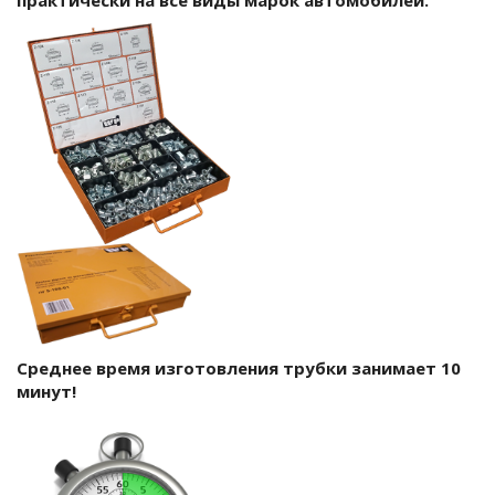
Среднее время изготовления трубки занимает 10
минут!