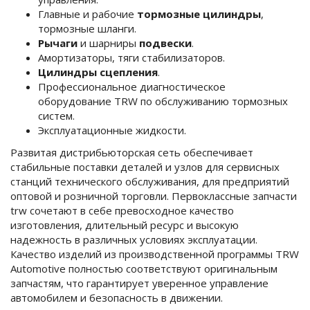
Главные и рабочие
тормозные цилиндры
,
тормозные шланги.
Рычаги
и шарниры
подвески
.
Амортизаторы, тяги стабилизаторов.
Цилиндры сцепления
.
Профессиональное диагностическое
оборудование TRW по обслуживанию тормозных
систем.
Эксплуатационные жидкости.
Развитая дистрибьюторская сеть обеспечивает
стабильные поставки деталей и узлов для сервисных
станций технического обслуживания, для предприятий
оптовой и розничной торговли. Первоклассные запчасти
trw сочетают в себе превосходное качество
изготовления, длительный ресурс и высокую
надежность в различных условиях эксплуатации.
Качество изделий из производственной программы TRW
Automotive полностью соответствуют оригинальным
запчастям, что гарантирует уверенное управление
автомобилем и безопасность в движении.