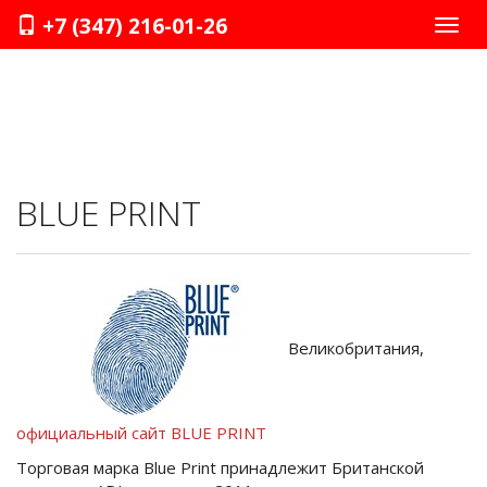
+7 (347) 216-01-26
Нави
BLUE PRINT
Великобритания,
официальный сайт BLUE PRINT
Торговая марка Blue Print принадлежит Британской