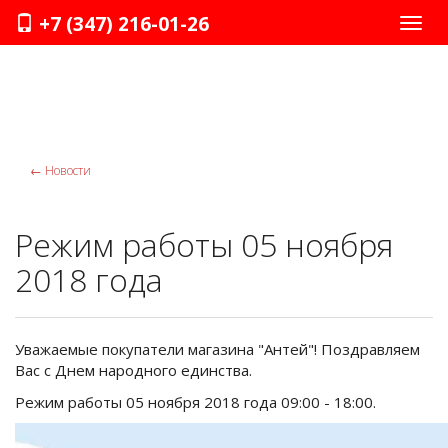
+7 (347) 216-01-26
Нави
←
Новости
Режим работы 05 ноября
2018 года
Уважаемые покупатели магазина "Антей"! Поздравляем
Вас с Днем народного единства.
Режим работы 05 ноября 2018 года 09:00 - 18:00.