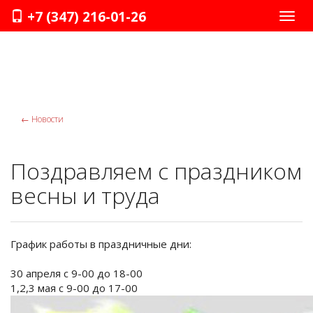
+7 (347) 216-01-26
Нави
←
Новости
Поздравляем с праздником
весны и труда
График работы в праздничные дни:
30 апреля с 9-00 до 18-00
1,2,3 мая с 9-00 до 17-00