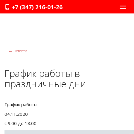
+7 (347) 216-01-26
Нави
←
Новости
График работы в
праздничные дни
График работы
04.11.2020
с 9:00 до 18:00