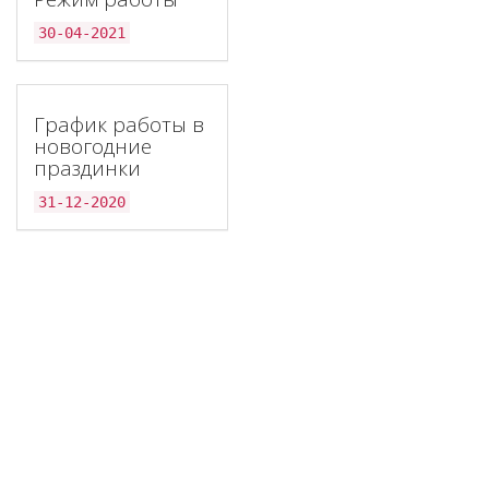
30-04-2021
График работы в
новогодние
праздинки
31-12-2020