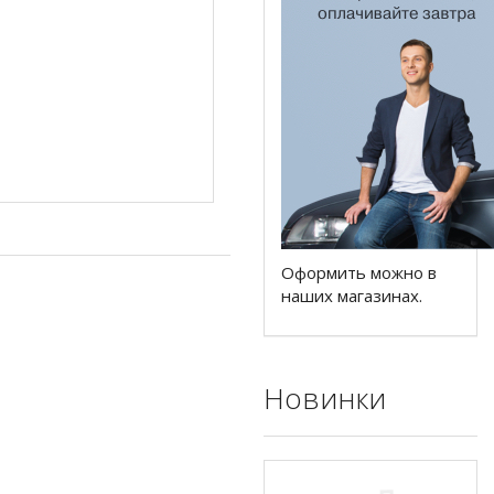
Оформить можно в
наших магазинах.
Новинки