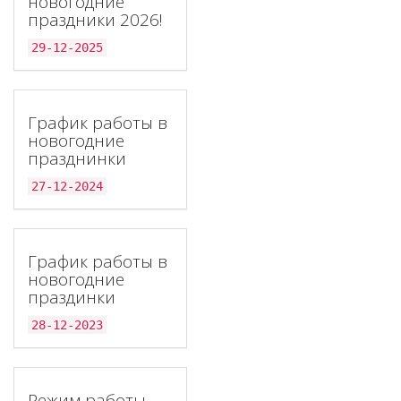
новогодние
праздники 2026!
29-12-2025
График работы в
новогодние
празднинки
27-12-2024
График работы в
новогодние
праздинки
28-12-2023
Режим работы