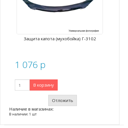
Защита капота (мухобойка) Г-3102
1 076
p
В корзину
Отложить
Наличие в магазинах:
В наличии: 1 шт