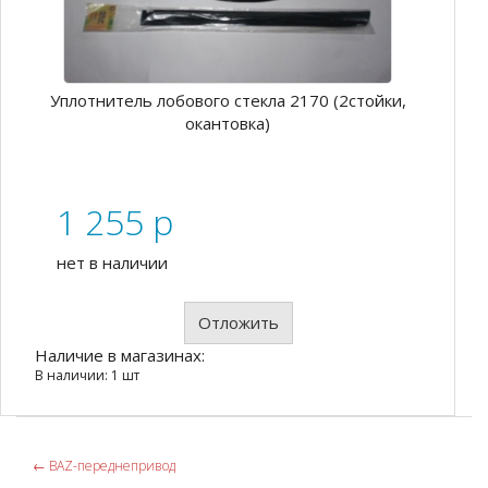
Уплотнитель лобового стекла 2170 (2стойки,
окантовка)
1 255
p
нет в наличии
Отложить
Наличие в магазинах:
В наличии: 1 шт
←
ВАZ-переднепривод