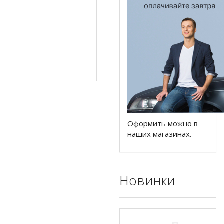
Оформить можно в
наших магазинах.
Новинки