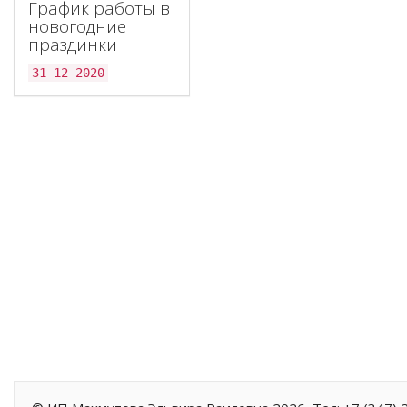
График работы в
новогодние
праздинки
31-12-2020