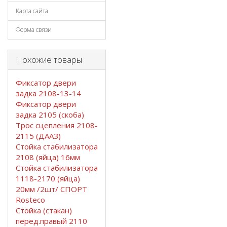
Карта сайта
Форма связи
Похожие товары
Фиксатор двери
задка 2108-13-14
Фиксатор двери
задка 2105 (скоба)
Трос сцепления 2108-
2115 (ДААЗ)
Стойка стабилизатора
2108 (яйца) 16мм
Стойка стабилизатора
1118-2170 (яйца)
20мм /2шт/ СПОРТ
Rosteco
Стойка (стакан)
перед.правый 2110