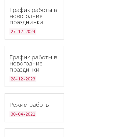
График работы в
новогодние
празднинки
27-12-2024
График работы в
новогодние
праздинки
28-12-2023
Режим работы
30-04-2021