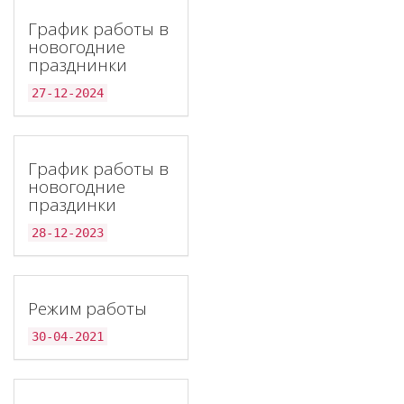
График работы в
новогодние
празднинки
27-12-2024
График работы в
новогодние
праздинки
28-12-2023
Режим работы
30-04-2021