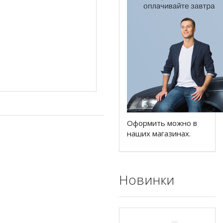
Оформить можно в
наших магазинах.
Новинки