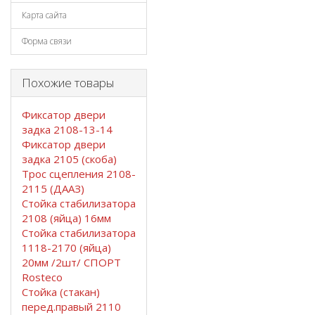
Карта сайта
Форма связи
Похожие товары
Фиксатор двери
задка 2108-13-14
Фиксатор двери
задка 2105 (скоба)
Трос сцепления 2108-
2115 (ДААЗ)
Стойка стабилизатора
2108 (яйца) 16мм
Стойка стабилизатора
1118-2170 (яйца)
20мм /2шт/ СПОРТ
Rosteco
Стойка (стакан)
перед.правый 2110