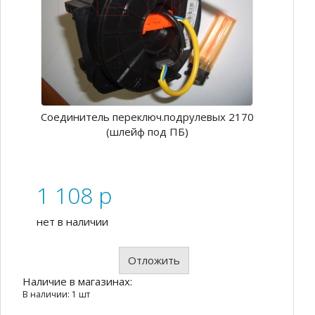
Соединитель переключ.подрулевых 2170
(шлейф под ПБ)
1 108
p
нет в наличии
Отложить
Наличие в магазинах:
В наличии: 1 шт