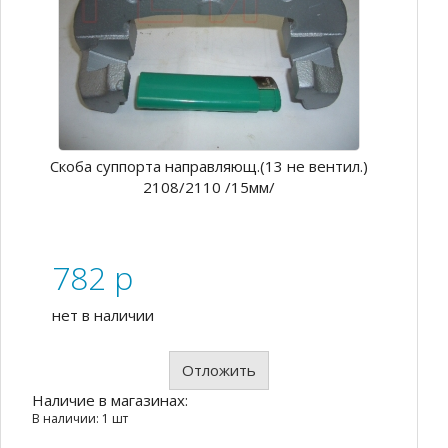
Скоба суппорта направляющ.(13 не вентил.)
2108/2110 /15мм/
782
p
нет в наличии
Отложить
Наличие в магазинах:
В наличии: 1 шт