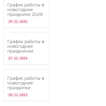
График работы в
новогодние
праздники 2026!
29-12-2025
График работы в
новогодние
празднинки
27-12-2024
График работы в
новогодние
праздинки
28-12-2023