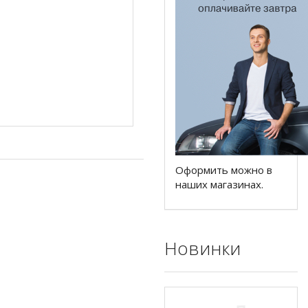
Оформить можно в
наших магазинах.
Новинки