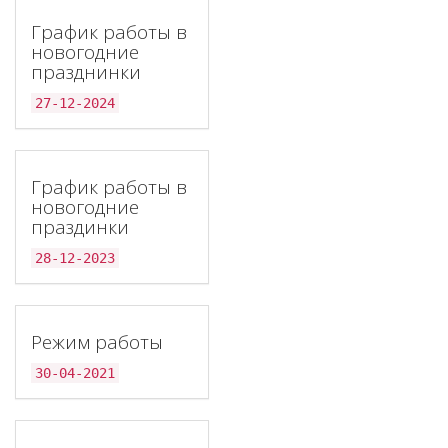
График работы в
новогодние
празднинки
27-12-2024
График работы в
новогодние
праздинки
28-12-2023
Режим работы
30-04-2021