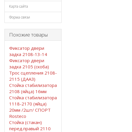
Карта сайта
Форма связи
Похожие товары
Фиксатор двери
задка 2108-13-14
Фиксатор двери
задка 2105 (скоба)
Трос сцепления 2108-
2115 (ДААЗ)
Стойка стабилизатора
2108 (яйца) 16мм
Стойка стабилизатора
1118-2170 (яйца)
20мм /2шт/ СПОРТ
Rosteco
Стойка (стакан)
перед.правый 2110