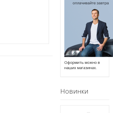
Оформить можно в
наших магазинах.
Новинки