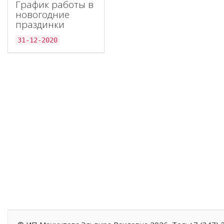
График работы в
новогодние
праздинки
31-12-2020