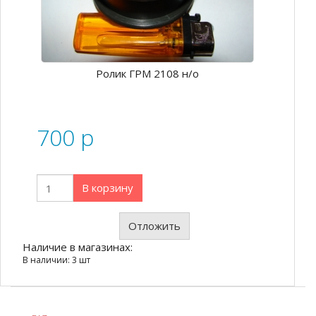
Ролик ГРМ 2108 н/о
700
p
В корзину
Отложить
Наличие в магазинах:
В наличии: 3 шт