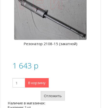
Резонатор 2108-15 (закатной)
1 643
p
В корзину
Отложить
Наличие в магазинах:
В наличии: 2 шт