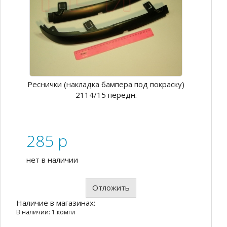
Реснички (накладка бампера под покраску)
2114/15 передн.
285
p
нет в наличии
Отложить
Наличие в магазинах:
В наличии: 1 компл