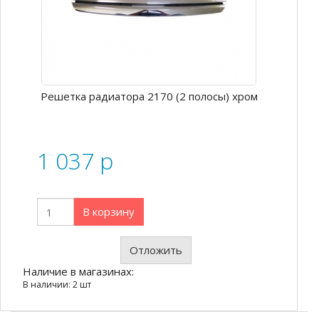
Решетка радиатора 2170 (2 полосы) хром
1 037
p
В корзину
Отложить
Наличие в магазинах:
В наличии: 2 шт