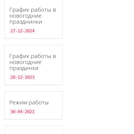
График работы в
новогодние
празднинки
27-12-2024
График работы в
новогодние
праздинки
28-12-2023
Режим работы
30-04-2021