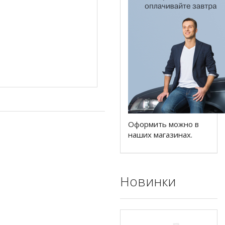
Оформить можно в
наших магазинах.
Новинки