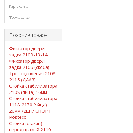
Карта сайта
Форма связи
Похожие товары
Фиксатор двери
задка 2108-13-14
Фиксатор двери
задка 2105 (скоба)
Трос сцепления 2108-
2115 (ДААЗ)
Стойка стабилизатора
2108 (яйца) 16мм
Стойка стабилизатора
1118-2170 (яйца)
20мм /2шт/ СПОРТ
Rosteco
Стойка (стакан)
перед.правый 2110