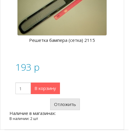
Решетка бампера (сетка) 2115
193
p
В корзину
Отложить
Наличие в магазинах:
В наличии: 2 шт