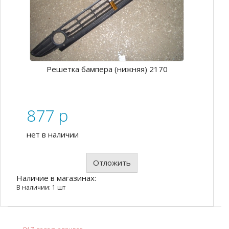
Решетка бампера (нижняя) 2170
877
p
нет в наличии
Отложить
Наличие в магазинах:
В наличии: 1 шт