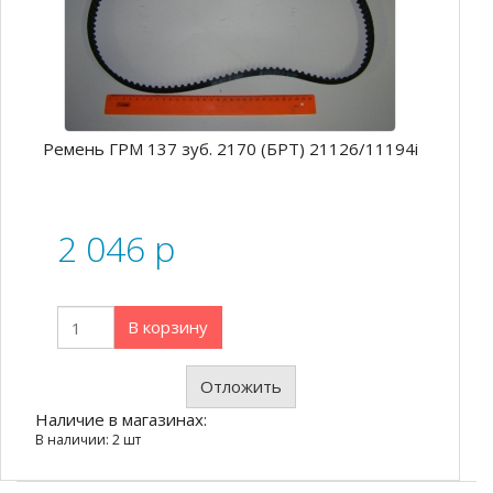
Ремень ГРМ 137 зуб. 2170 (БРТ) 21126/11194i
2 046
p
В корзину
Отложить
Наличие в магазинах:
В наличии: 2 шт