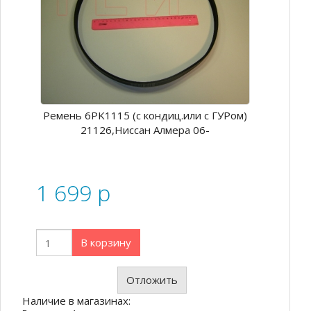
Ремень 6PK1115 (с кондиц.или с ГУРом)
21126,Ниссан Алмера 06-
1 699
p
В корзину
Отложить
Наличие в магазинах: