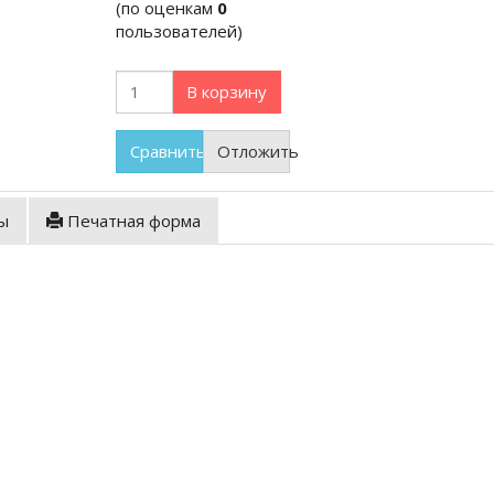
(по оценкам
0
пользователей)
В корзину
Сравнить
Отложить
ы
Печатная форма