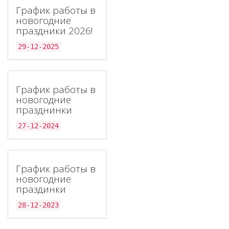
График работы в
новогодние
праздники 2026!
29-12-2025
График работы в
новогодние
празднинки
27-12-2024
График работы в
новогодние
праздинки
28-12-2023