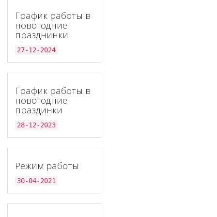
График работы в
новогодние
празднинки
27-12-2024
График работы в
новогодние
праздинки
28-12-2023
Режим работы
30-04-2021