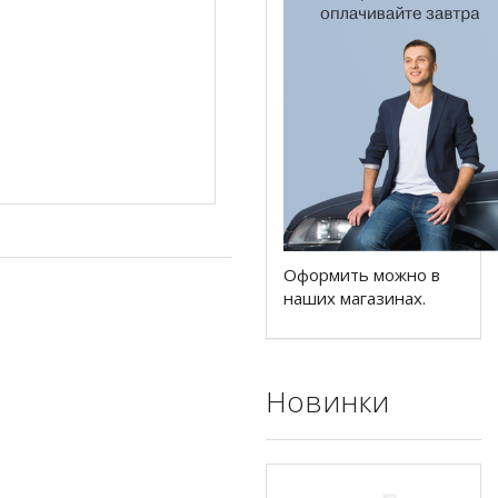
Оформить можно в
наших магазинах.
Новинки