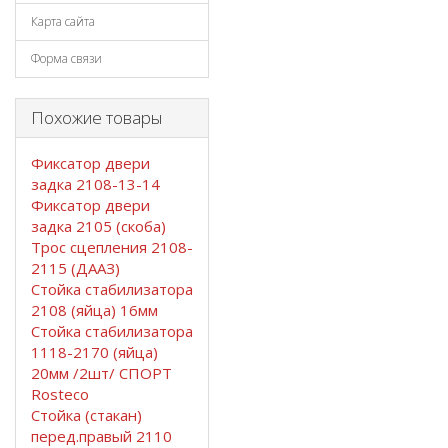
Карта сайта
Форма связи
Похожие товары
Фиксатор двери
задка 2108-13-14
Фиксатор двери
задка 2105 (скоба)
Трос сцепления 2108-
2115 (ДААЗ)
Стойка стабилизатора
2108 (яйца) 16мм
Стойка стабилизатора
1118-2170 (яйца)
20мм /2шт/ СПОРТ
Rosteco
Стойка (стакан)
перед.правый 2110