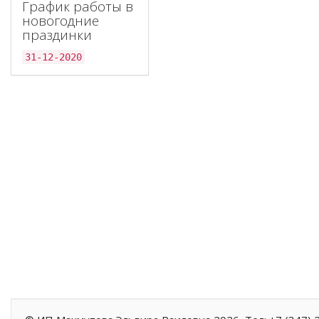
График работы в
новогодние
праздинки
31-12-2020