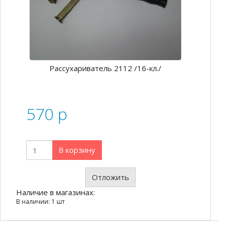
Рассухариватель 2112 /16-кл./
570
p
В корзину
Отложить
Наличие в магазинах:
В наличии: 1 шт