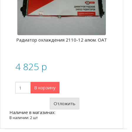
Радиатор охлаждения 2110-12 алюм. ОАТ
4 825
p
В корзину
Отложить
Наличие в магазинах:
В наличии: 2 шт