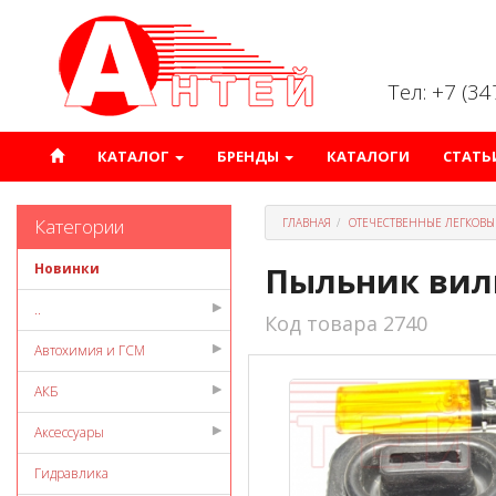
Тел: +7 (3
КАТАЛОГ
БРЕНДЫ
КАТАЛОГИ
СТАТЬ
Категории
ГЛАВНАЯ
ОТЕЧЕСТВЕННЫЕ ЛЕГКОВЫ
Новинки
Пыльник вил
..
Код товара 2740
Автохимия и ГСМ
АКБ
Аксессуары
Гидравлика