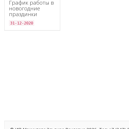
График работы в
новогодние
праздинки
31-12-2020