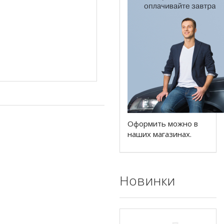
Оформить можно в
наших магазинах.
Новинки