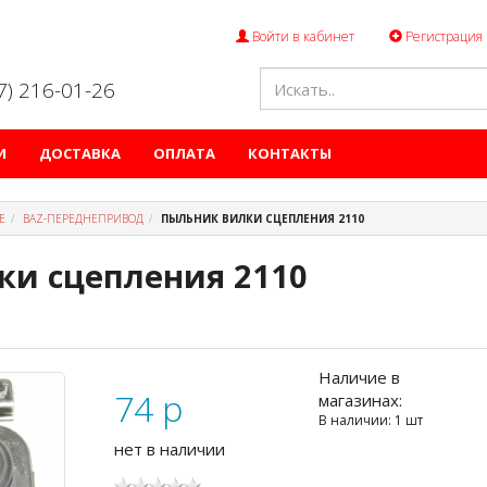
Войти в кабинет
Регистрация
47) 216-01-26
И
ДОСТАВКА
ОПЛАТА
КОНТАКТЫ
Е
ВАZ-ПЕРЕДНЕПРИВОД
ПЫЛЬНИК ВИЛКИ СЦЕПЛЕНИЯ 2110
ки сцепления 2110
Наличие в
74
p
магазинах:
В наличии: 1 шт
нет в наличии