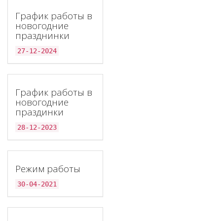
График работы в
новогодние
празднинки
27-12-2024
График работы в
новогодние
праздинки
28-12-2023
Режим работы
30-04-2021