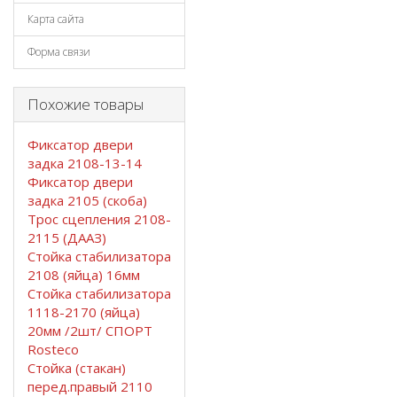
Карта сайта
Форма связи
Похожие товары
Фиксатор двери
задка 2108-13-14
Фиксатор двери
задка 2105 (скоба)
Трос сцепления 2108-
2115 (ДААЗ)
Стойка стабилизатора
2108 (яйца) 16мм
Стойка стабилизатора
1118-2170 (яйца)
20мм /2шт/ СПОРТ
Rosteco
Стойка (стакан)
перед.правый 2110