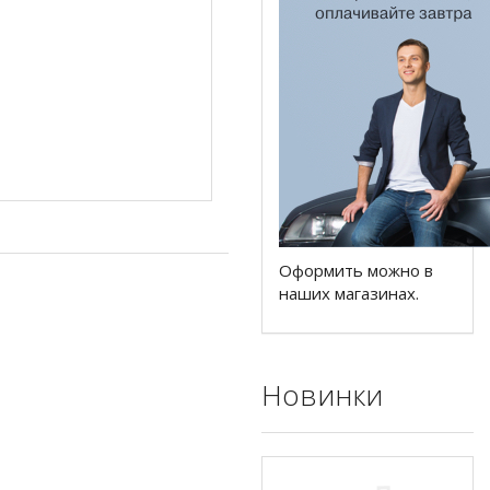
Оформить можно в
наших магазинах.
Новинки