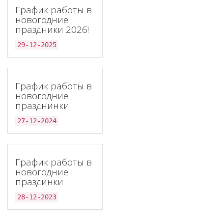
График работы в
новогодние
праздники 2026!
29-12-2025
График работы в
новогодние
празднинки
27-12-2024
График работы в
новогодние
праздинки
28-12-2023