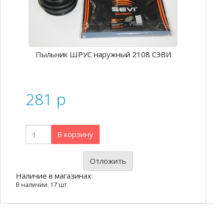
Пыльник ШРУС наружный 2108 СЭВИ
281
p
В корзину
Отложить
Наличие в магазинах:
В наличии: 17 шт