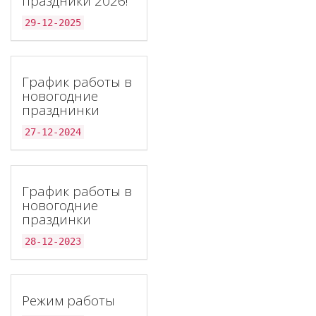
праздники 2026!
29-12-2025
График работы в
новогодние
празднинки
27-12-2024
График работы в
новогодние
праздинки
28-12-2023
Режим работы