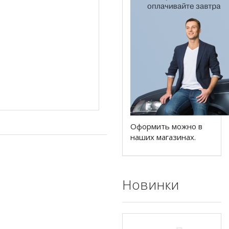
Оформить можно в
наших магазинах.
Новинки