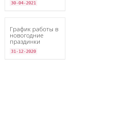
30-04-2021
График работы в
новогодние
праздинки
31-12-2020