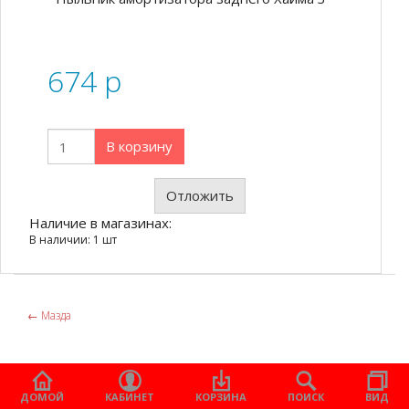
674
p
В корзину
Отложить
Наличие в магазинах:
В наличии: 1 шт
←
Мазда
ДОМОЙ
КАБИНЕТ
КОРЗИНА
ПОИСК
ВИД