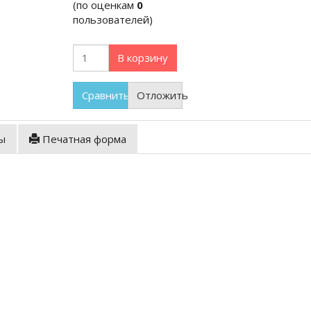
(по оценкам
0
пользователей)
В корзину
Сравнить
Отложить
ы
Печатная форма