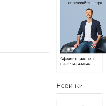
Оформить можно в
наших магазинах.
Новинки