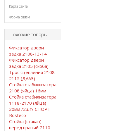
Карта сайта
Форма связи
Похожие товары
Фиксатор двери
задка 2108-13-14
Фиксатор двери
задка 2105 (скоба)
Трос сцепления 2108-
2115 (ДААЗ)
Стойка стабилизатора
2108 (яйца) 16мм
Стойка стабилизатора
1118-2170 (яйца)
20мм /2шт/ СПОРТ
Rosteco
Стойка (стакан)
перед.правый 2110