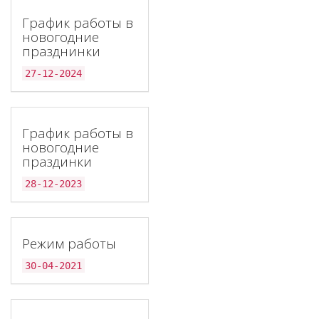
График работы в
новогодние
празднинки
27-12-2024
График работы в
новогодние
праздинки
28-12-2023
Режим работы
30-04-2021